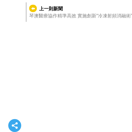
上一則新聞