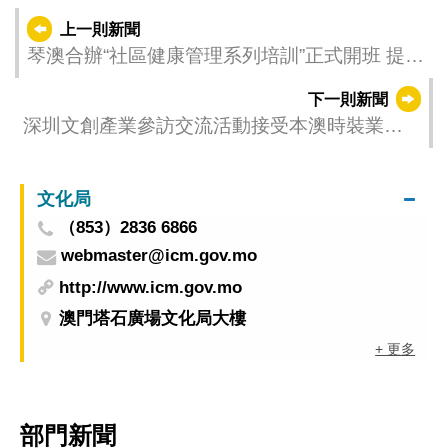
上一則新聞
琴澳合辦“社區健康管理系列培訓”正式開班 提升
兩地醫療人員專業技術能力及職業競爭力
下一則新聞
深圳文創產業參訪交流活動接受本澳時裝業界
報名
文化局
（853）2836 6866
webmaster@icm.gov.mo
http://www.icm.gov.mo
澳門塔石廣場文化局大樓
+ 更多
部門新聞