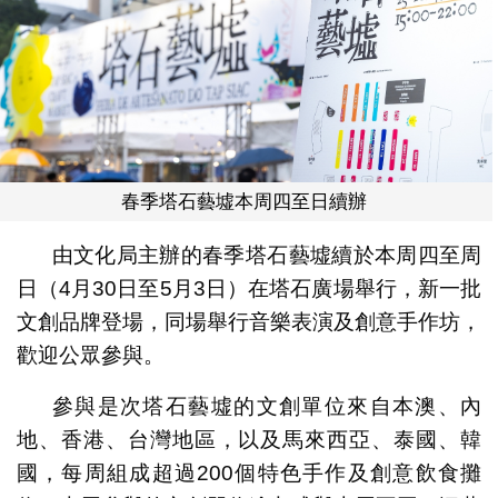
春季塔石藝墟本周四至日續辦
由文化局主辦的春季塔石藝墟續於本周四至周
日（4月30日至5月3日）在塔石廣場舉行，新一批
文創品牌登場，同場舉行音樂表演及創意手作坊，
歡迎公眾參與。
參與是次塔石藝墟的文創單位來自本澳、內
地、香港、台灣地區，以及馬來西亞、泰國、韓
國，每周組成超過200個特色手作及創意飲食攤