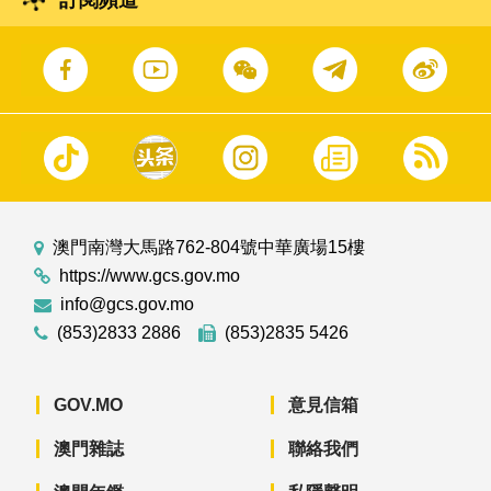
訂閱頻道
澳門南灣大馬路762-804號中華廣場15樓
https://www.gcs.gov.mo
info@gcs.gov.mo
(853)2833 2886
(853)2835 5426
GOV.MO
意見信箱
澳門雜誌
聯絡我們