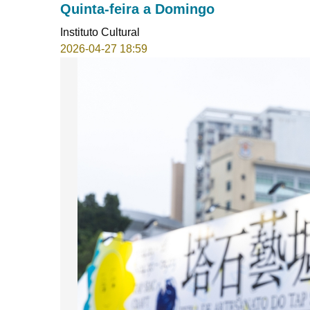
Quinta-feira a Domingo
Instituto Cultural
2026-04-27 18:59