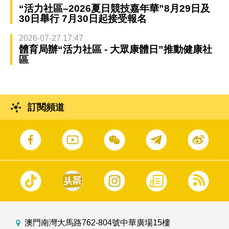
“活力社區–2026夏日競技嘉年華”8月29日及
30日舉行 7月30日起接受報名
2026-07-27 17:47
體育局辦“活力社區 - 大眾康體日”推動健康社
區
訂閱頻道
澳門南灣大馬路762-804號中華廣場15樓