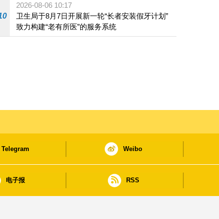
2026-08-06 10:17
10
卫生局于8月7日开展新一轮“长者安装假牙计划”
致力构建“老有所医”的服务系统
Telegram
Weibo
电子报
RSS