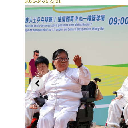
2026-04-26 22:01
上一则