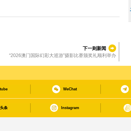
下一则新闻
“2026澳门国际幻彩大巡游”摄影比赛颁奖礼顺利举办
tube
WeChat
日头条
Instagram