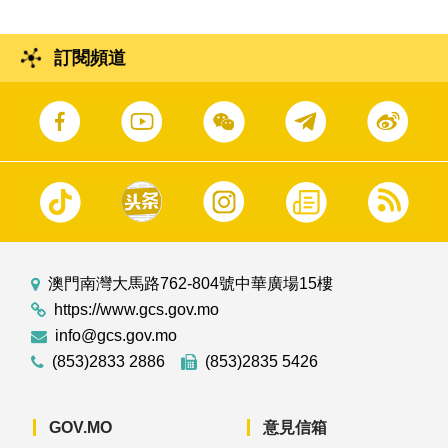
訂閱頻道
澳門南灣大馬路762-804號中華廣場15樓
https://www.gcs.gov.mo
info@gcs.gov.mo
(853)2833 2886
(853)2835 5426
GOV.MO
意見信箱