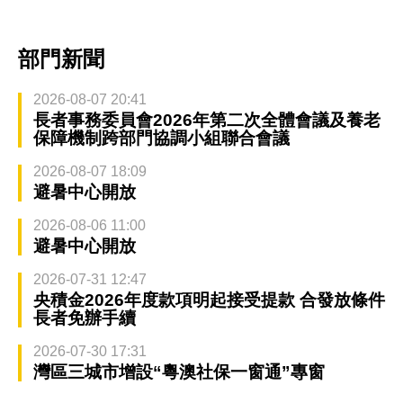
部門新聞
2026-08-07 20:41
長者事務委員會2026年第二次全體會議及養老
保障機制跨部門協調小組聯合會議
2026-08-07 18:09
避暑中心開放
2026-08-06 11:00
避暑中心開放
2026-07-31 12:47
央積金2026年度款項明起接受提款 合發放條件
長者免辦手續
2026-07-30 17:31
灣區三城市增設“粵澳社保一窗通”專窗