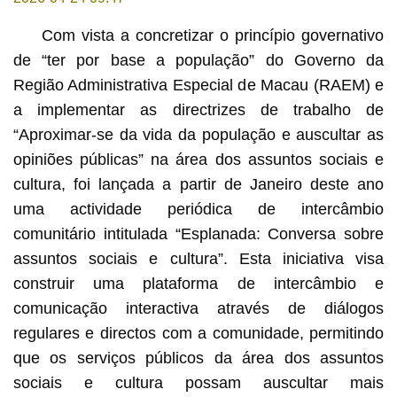
Com vista a concretizar o princípio governativo
de “ter por base a população” do Governo da
Região Administrativa Especial de Macau (RAEM) e
a implementar as directrizes de trabalho de
“Aproximar-se da vida da população e auscultar as
opiniões públicas” na área dos assuntos sociais e
cultura, foi lançada a partir de Janeiro deste ano
uma actividade periódica de intercâmbio
comunitário intitulada “Esplanada: Conversa sobre
assuntos sociais e cultura”. Esta iniciativa visa
construir uma plataforma de intercâmbio e
comunicação interactiva através de diálogos
regulares e directos com a comunidade, permitindo
que os serviços públicos da área dos assuntos
sociais e cultura possam auscultar mais