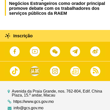
Negócios Estrangeiros como orador principal
promove debate com os trabalhadores dos
serviços públicos da RAEM
Inscrição
Avenida da Praia Grande, nos. 762-804, Edif. China
Plaza, 15.º andar, Macau
https://www.gcs.gov.mo
info@gcs.gov.mo