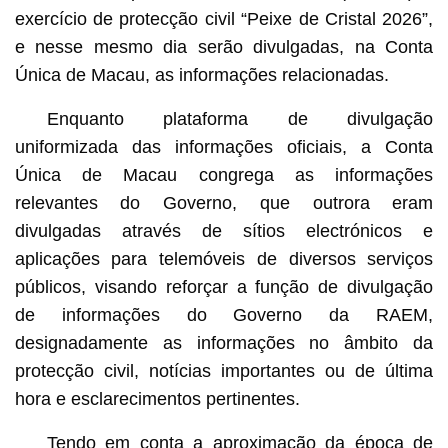
Exemplo das Notícias de Protecção 
exercício de protecção civil “Peixe de Cristal 2026”,
e nesse mesmo dia serão divulgadas, na Conta
Única de Macau, as informações relacionadas.
Enquanto plataforma de divulgação
uniformizada das informações oficiais, a Conta
Única de Macau congrega as informações
relevantes do Governo, que outrora eram
divulgadas através de sítios electrónicos e
aplicações para telemóveis de diversos serviços
públicos, visando reforçar a função de divulgação
de informações do Governo da RAEM,
designadamente as informações no âmbito da
protecção civil, notícias importantes ou de última
hora e esclarecimentos pertinentes.
Tendo em conta a aproximação da época de