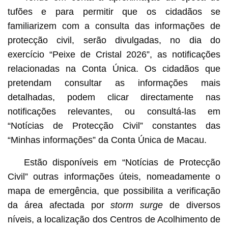
tufões e para permitir que os cidadãos se
familiarizem com a consulta das informações de
protecção civil, serão divulgadas, no dia do
exercício “Peixe de Cristal 2026”, as notificações
relacionadas na Conta Única. Os cidadãos que
pretendam consultar as informações mais
detalhadas, podem clicar directamente nas
notificações relevantes, ou consultá-las em
“Notícias de Protecção Civil” constantes das
“Minhas informações” da Conta Única de Macau.
Estão disponíveis em “Notícias de Protecção
Civil” outras informações úteis, nomeadamente o
mapa de emergência, que possibilita a verificação
da área afectada por
storm surge
de diversos
níveis, a localização dos Centros de Acolhimento de