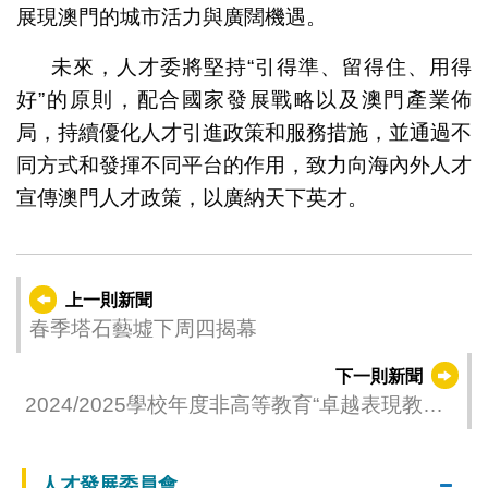
展現澳門的城市活力與廣闊機遇。
未來，人才委將堅持“引得準、留得住、用得
好”的原則，配合國家發展戰略以及澳門產業佈
局，持續優化人才引進政策和服務措施，並通過不
同方式和發揮不同平台的作用，致力向海內外人才
宣傳澳門人才政策，以廣納天下英才。
上一則新聞
春季塔石藝墟下周四揭幕
下一則新聞
2024/2025學校年度非高等教育“卓越表現教師”
名單公佈
人才發展委員會