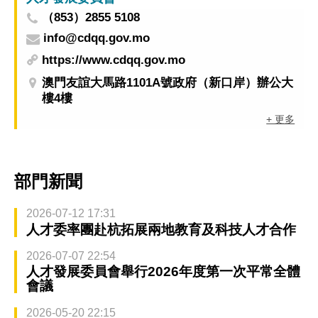
（853）2855 5108
info@cdqq.gov.mo
https://www.cdqq.gov.mo
澳門友誼大馬路1101A號政府（新口岸）辦公大
樓4樓
+ 更多
部門新聞
2026-07-12 17:31
人才委率團赴杭拓展兩地教育及科技人才合作
2026-07-07 22:54
人才發展委員會舉行2026年度第一次平常全體
會議
2026-05-20 22:15