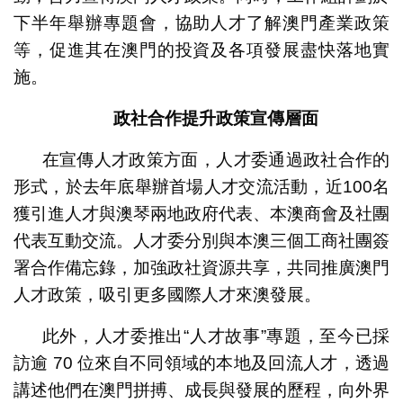
下半年舉辦專題會，協助人才了解澳門產業政策
等，促進其在澳門的投資及各項發展盡快落地實
施。
政社合作提升政策宣傳層面
在宣傳人才政策方面，人才委通過政社合作的
形式，於去年底舉辦首場人才交流活動，近100名
獲引進人才與澳琴兩地政府代表、本澳商會及社團
代表互動交流。人才委分別與本澳三個工商社團簽
署合作備忘錄，加強政社資源共享，共同推廣澳門
人才政策，吸引更多國際人才來澳發展。
此外，人才委推出“人才故事”專題，至今已採
訪逾 70 位來自不同領域的本地及回流人才，透過
講述他們在澳門拼搏、成長與發展的歷程，向外界