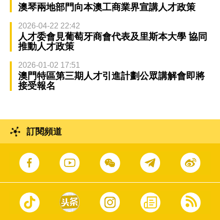
澳琴兩地部門向本澳工商業界宣講人才政策
2026-04-22 22:42
人才委會見葡萄牙商會代表及里斯本大學 協同
推動人才政策
2026-01-02 17:51
澳門特區第三期人才引進計劃公眾講解會即將
接受報名
訂閱頻道