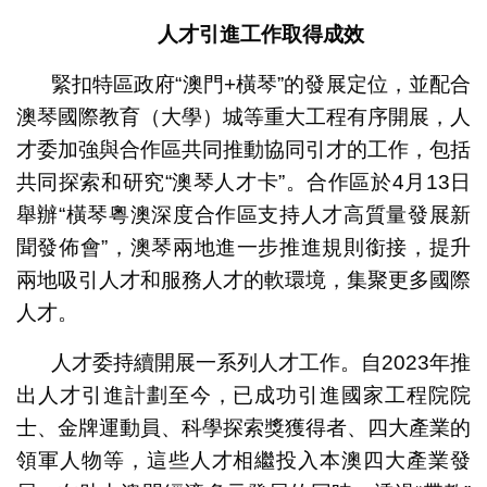
人才引進工作取得成效
緊扣特區政府“澳門+橫琴”的發展定位，並配合
澳琴國際教育（大學）城等重大工程有序開展，人
才委加強與合作區共同推動協同引才的工作，包括
共同探索和研究“澳琴人才卡”。合作區於4月13日
舉辦“橫琴粵澳深度合作區支持人才高質量發展新
聞發佈會”，澳琴兩地進一步推進規則銜接，提升
兩地吸引人才和服務人才的軟環境，集聚更多國際
人才。
人才委持續開展一系列人才工作。自2023年推
出人才引進計劃至今，已成功引進國家工程院院
士、金牌運動員、科學探索獎獲得者、四大產業的
領軍人物等，這些人才相繼投入本澳四大產業發