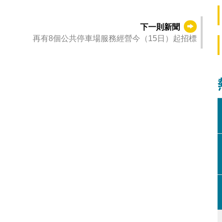
下一則新聞
再有8個公共停車場服務經營今（15日）起招標