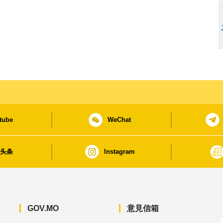
tube
WeChat
日头条
Instagram
GOV.MO
意見信箱