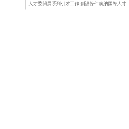
人才委開展系列引才工作 創設條件廣納國際人才