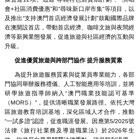
會+社區消費優惠”和“尋味新口岸市集”等項目，以
及推出“支持澳門首店經濟發展計劃”鼓勵國際品牌
在澳開設首店，帶動首店經濟、咖啡文旅與夜間經
濟等新興業態發展，促進旅遊與社區經濟的互動與
升級。
促進優質旅遊與跨部門協作
提升服務質素
為提升旅遊服務質素與從業員專業能力，各部
門協同舉辦服務禮儀、人工智能應用等培訓，並將
研學旅遊指導師納入“澳門職業技能認可基準
（MORS）”，提供清晰職業發展路徑。依托大灣
區旅遊教育培訓基地，深化區域人才合作，推動
“一試多證”認證，促進職涯發展。因應第5/2025號
法律《旅行社業務及導遊職業法》於2026年生