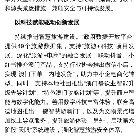
和源头减废措施，兼顾安全与可持续发展。
以科技赋能驱动创新发展
持续推进智慧旅游建设。“政府数据开放平台”
提供49个旅游数据集，支持“旅游+科技”项目发
展。深化“旅游+电商”的融合发展，联动抖音、小
红书推介澳门产品，支持行业协会推出微信小店，
实现“澳门下单、内地发货”，助力中小企电商化转
型。同时，支持本地社团推出“澳门餐饮业智能升
级先导计划”、“特色澳门攻略计划”等，提升商户智
能与数字化能力。善用数字科技丰富体验，联合高
德地图推出“一键智慧游澳门”，以及为文物景点增
加线上导览服务，提升旅游体验。另外，启动第六
阶段“天眼”系统建设，强化智慧旅游安全体系。