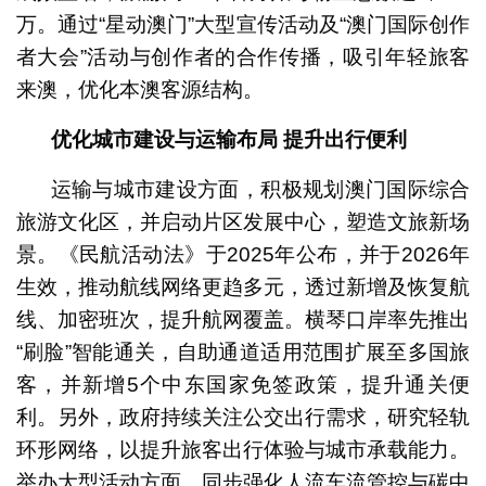
万。通过“星动澳门”大型宣传活动及“澳门国际创作
者大会”活动与创作者的合作传播，吸引年轻旅客
来澳，优化本澳客源结构。
优化城市建设与运输布局
提升出行便利
运输与城市建设方面，积极规划澳门国际综合
旅游文化区，并启动片区发展中心，塑造文旅新场
景。《民航活动法》于2025年公布，并于2026年
生效，推动航线网络更趋多元，透过新增及恢复航
线、加密班次，提升航网覆盖。横琴口岸率先推出
“刷脸”智能通关，自助通道适用范围扩展至多国旅
客，并新增5个中东国家免签政策，提升通关便
利。另外，政府持续关注公交出行需求，研究轻轨
环形网络，以提升旅客出行体验与城市承载能力。
举办大型活动方面，同步强化人流车流管控与碳中