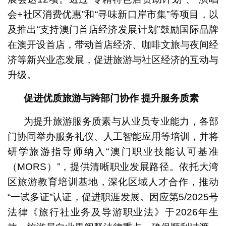
会+社区消费优惠”和“寻味新口岸市集”等项目，以
及推出“支持澳门首店经济发展计划”鼓励国际品牌
在澳开设首店，带动首店经济、咖啡文旅与夜间经
济等新兴业态发展，促进旅游与社区经济的互动与
升级。
促进优质旅游与跨部门协作
提升服务质素
为提升旅游服务质素与从业员专业能力，各部
门协同举办服务礼仪、人工智能应用等培训，并将
研学旅游指导师纳入“澳门职业技能认可基准
（MORS）”，提供清晰职业发展路径。依托大湾
区旅游教育培训基地，深化区域人才合作，推动
“一试多证”认证，促进职涯发展。因应第5/2025号
法律《旅行社业务及导游职业法》于2026年生