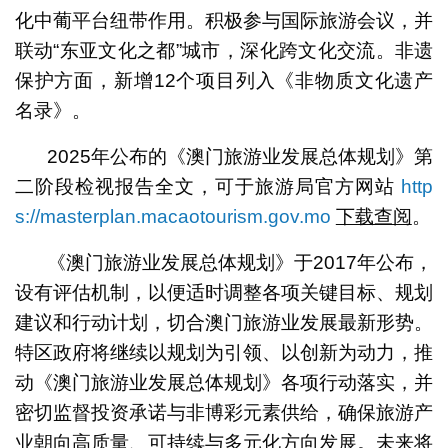
化中葡平台纽带作用。积极参与国际旅游会议，并
联动“东亚文化之都”城市，深化跨文化交流。非遗
保护方面，新增12个项目列入《非物质文化遗产
名录》。
2025年公布的《澳门旅游业发展总体规划》第
二阶段检视报告全文，可于旅游局官方网站
http
s://masterplan.macaotourism.gov.mo
下载查阅
。
《澳门旅游业发展总体规划》于2017年公布，
设有评估机制，以便适时调整各项关键目标、规划
建议和行动计划，切合澳门旅游业发展最新形势。
特区政府将继续以规划为引领、以创新为动力，推
动《澳门旅游业发展总体规划》各项行动落实，并
密切监督投资承诺与非博彩元素供给，确保旅游产
业朝向高质量、可持续与多元化方向发展。未来将