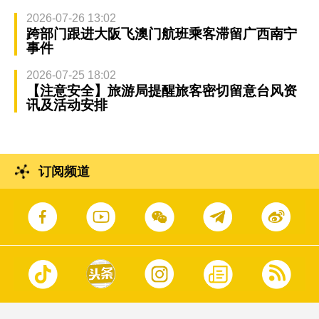
2026-07-26 13:02
跨部门跟进大阪飞澳门航班乘客滞留广西南宁
事件
2026-07-25 18:02
【注意安全】旅游局提醒旅客密切留意台风资
讯及活动安排
订阅频道