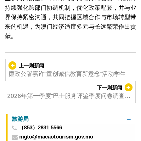
持续强化跨部门协调机制，优化政策配套，并与业
界保持紧密沟通，共同把握区域合作与市场转型带
来的机遇，为澳门经济适度多元与长远繁荣作出贡
献。
上一则新闻
廉政公署嘉许“童创诚信教育新意念”活动学生
下一则新闻
2026年第一季度“巴士服务评鉴季度问卷调查＂
4月进行
旅游局
（853）2831 5566
mgto@macaotourism.gov.mo