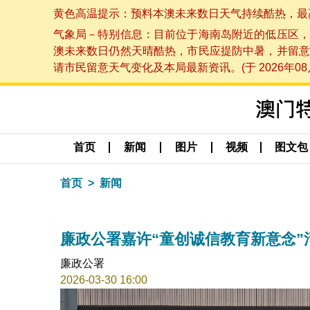
黄色高温提示：预料本澳未来数日天气持续酷热，最高气温
气象局－特别信息：目前位于海南岛附近的低压区，
澳未来数日仍然天晴酷热，市民应提防中暑，并留意
请市民留意天气变化及本局最新资讯。(于 2026年08月
首页
新闻
图片
视频
图文包
首页
新闻
廉政公署嘉许“童创诚信教育新意念”
廉政公署
2026-03-30 16:00