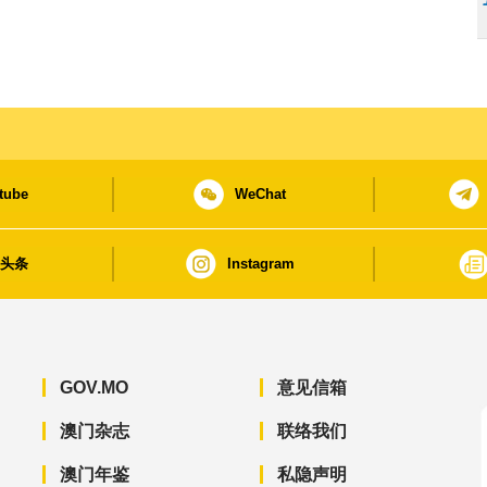
tube
WeChat
日头条
Instagram
GOV.MO
意见信箱
澳门杂志
联络我们
澳门年鉴
私隐声明