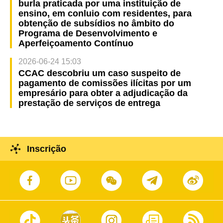
burla praticada por uma instituição de
ensino, em conluio com residentes, para
obtenção de subsídios no âmbito do
Programa de Desenvolvimento e
Aperfeiçoamento Contínuo
2026-06-24 15:03
CCAC descobriu um caso suspeito de
pagamento de comissões ilícitas por um
empresário para obter a adjudicação da
prestação de serviços de entrega
Inscrição