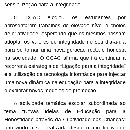
sensibilização para a integridade.
O CCAC elogiou os estudantes por
apresentarem trabalhos de elevado nível e cheios
de criatividade, esperando que os mesmos possam
adoptar os valores de integridade no seu dia-a-dia
para se tornar uma nova geração recta e honesta
na sociedade. O CCAC afirma que irá continuar a
recorrer à estratégia de “Ligação para a integridade”
e à utilização da tecnologia informática para injectar
uma nova dinâmica na educação para a integridade
e explorar novos modelos de promoção.
A actividade temática escolar subordinada ao
tema “Novas Ideias de Educação para a
Honestidade através da Criatividade das Crianças”
tem vindo a ser realizada desde o ano lectivo de