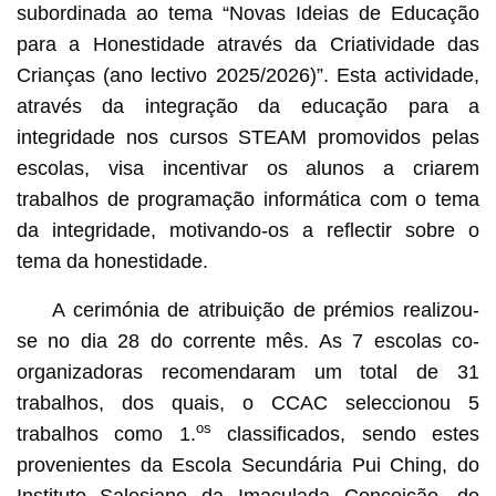
subordinada ao tema “Novas Ideias de Educação
para a Honestidade através da Criatividade das
Crianças (ano lectivo 2025/2026)”. Esta actividade,
através da integração da educação para a
integridade nos cursos STEAM promovidos pelas
escolas, visa incentivar os alunos a criarem
trabalhos de programação informática com o tema
da integridade, motivando-os a reflectir sobre o
tema da honestidade.
A cerimónia de atribuição de prémios realizou-
se no dia 28 do corrente mês. As 7 escolas co-
organizadoras recomendaram um total de 31
trabalhos, dos quais, o CCAC seleccionou 5
os
trabalhos como 1.
classificados, sendo estes
provenientes da Escola Secundária Pui Ching, do
Instituto Salesiano da Imaculada Conceição, do