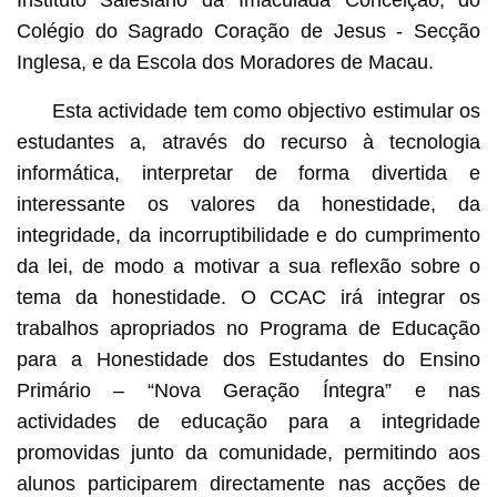
Colégio do Sagrado Coração de Jesus - Secção
Inglesa, e da Escola dos Moradores de Macau.
Esta actividade tem como objectivo estimular os
estudantes a, através do recurso à tecnologia
informática, interpretar de forma divertida e
interessante os valores da honestidade, da
integridade, da incorruptibilidade e do cumprimento
da lei, de modo a motivar a sua reflexão sobre o
tema da honestidade. O CCAC irá integrar os
trabalhos apropriados no Programa de Educação
para a Honestidade dos Estudantes do Ensino
Primário – “Nova Geração Íntegra” e nas
actividades de educação para a integridade
promovidas junto da comunidade, permitindo aos
alunos participarem directamente nas acções de