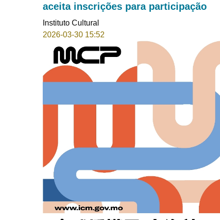
aceita inscrições para participação
Instituto Cultural
2026-03-30 15:52