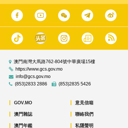
澳門南灣大馬路762-804號中華廣場15樓
https://www.gcs.gov.mo
info@gcs.gov.mo
(853)2833 2886
(853)2835 5426
GOV.MO
意見信箱
澳門雜誌
聯絡我們
澳門年鑑
私隱聲明