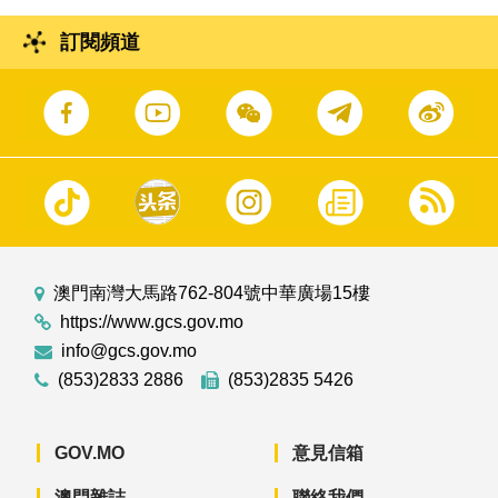
訂閱頻道
澳門南灣大馬路762-804號中華廣場15樓
https://www.gcs.gov.mo
info@gcs.gov.mo
(853)2833 2886
(853)2835 5426
GOV.MO
意見信箱
澳門雜誌
聯絡我們