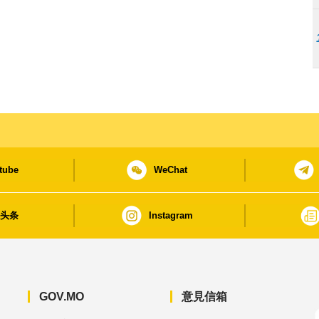
tube
WeChat
日头条
Instagram
GOV.MO
意見信箱