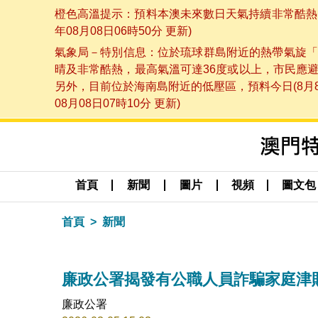
橙色高溫提示：預料本澳未來數日天氣持續非常酷熱，
年08月08日06時50分 更新)
氣象局－特別信息：位於琉球群島附近的熱帶氣旋「
晴及非常酷熱，最高氣溫可達36度或以上，市民應
另外，目前位於海南島附近的低壓區，預料今日(8月
08月08日07時10分 更新)
首頁
新聞
圖片
視頻
圖文包
首頁
新聞
廉政公署揭發有公職人員詐騙家庭津
廉政公署