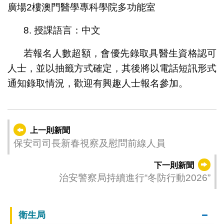
廣場2樓澳門醫學專科學院多功能室
8. 授課語言：中文
若報名人數超額，會優先錄取具醫生資格認可
人士，並以抽籤方式確定，其後將以電話短訊形式
通知錄取情況，歡迎有興趣人士報名參加。
上一則新聞
保安司司長新春視察及慰問前線人員
下一則新聞
治安警察局持續進行“冬防行動2026”
衛生局