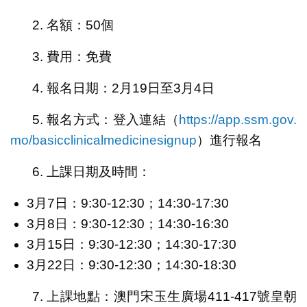
2. 名額：50個
3. 費用：免費
4. 報名日期：2月19日至3月4日
5. 報名方式：登入連結（
https://app.ssm.gov.
mo/basicclinicalmedicinesignup
）進行報名
6. 上課日期及時間：
3月7日：9:30-12:30；14:30-17:30
3月8日：9:30-12:30；14:30-16:30
3月15日：9:30-12:30；14:30-17:30
3月22日：9:30-12:30；14:30-18:30
7. 上課地點：澳門宋玉生廣場411-417號皇朝