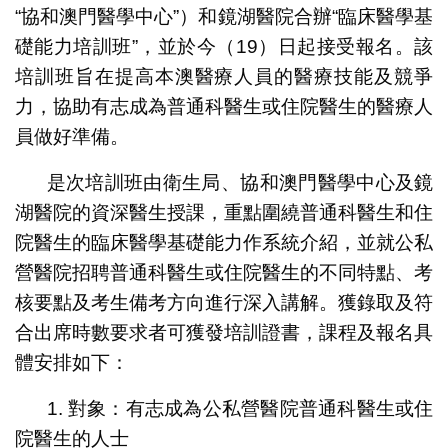
“協和澳門醫學中心”）和鏡湖醫院合辦“臨床醫學基
礎能力培訓班”，並於今（19）日起接受報名。該
培訓班旨在提高本澳醫療人員的醫療技能及競爭
力，協助有志成為普通科醫生或住院醫生的醫療人
員做好準備。
是次培訓班由衛生局、協和澳門醫學中心及鏡
湖醫院的資深醫生授課，重點圍繞普通科醫生和住
院醫生的臨床醫學基礎能力作系統介紹，並就公私
營醫院招聘普通科醫生或住院醫生的不同特點、考
核要點及考生備考方向進行深入講解。獲錄取及符
合出席時數要求者可獲發培訓證書，課程及報名具
體安排如下：
1. 對象：有志成為公私營醫院普通科醫生或住
院醫生的人士