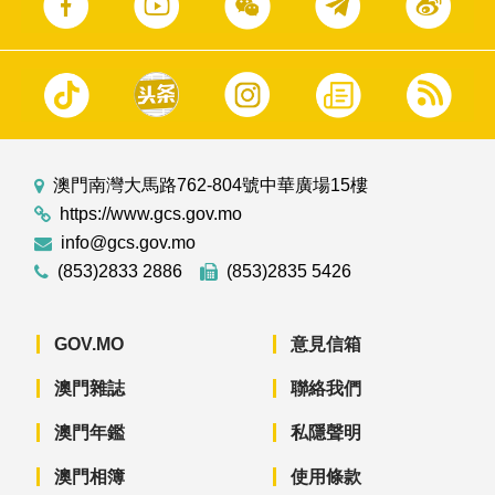
澳門南灣大馬路762-804號中華廣場15樓
https://www.gcs.gov.mo
info@gcs.gov.mo
(853)2833 2886
(853)2835 5426
GOV.MO
意見信箱
澳門雜誌
聯絡我們
澳門年鑑
私隱聲明
澳門相簿
使用條款