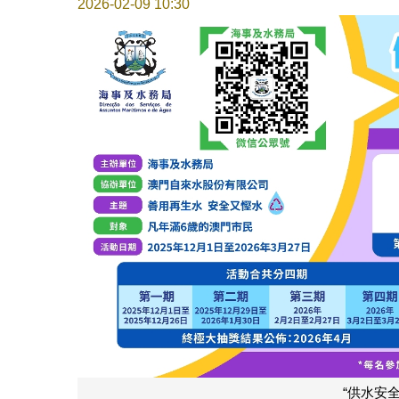
2026-02-09 10:30
“供水安