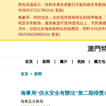
橙色高溫提示：預料本澳未來數日天氣持續非常酷熱，
年08月07日17時10分 更新)
氣象局－特別信息：位於琉球群島附近的熱帶氣旋「
晴及非常酷熱，最高氣溫可達36度或以上，市民應
另外，目前位於海南島附近的低壓區，預料今日(8月
08月08日00時10分 更新)
首頁
新聞
圖片
視頻
圖文包
首頁
新聞
海事局“供水安全有辦法”第二期得獎
海事及水務局