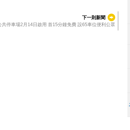
下一則新聞
共停車場2月14日啟用 首15分鐘免費 設65車位便利公眾