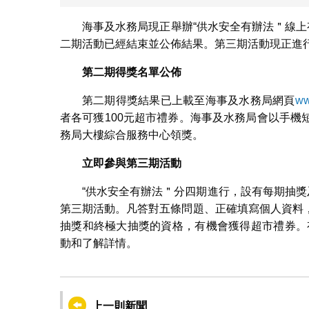
海事及水務局現正舉辦“供水安全有辦法＂線上
二期活動已經結束並公佈結果。第三期活動現正進
第二期得獎名單公佈
第二期得獎結果已上載至海事及水務局網頁
ww
者各可獲100元超市禮券。海事及水務局會以手
務局大樓綜合服務中心領獎。
立即參與第三期活動
“供水安全有辦法＂分四期進行，設有每期抽獎
第三期活動。凡答對五條問題、正確填寫個人資料
抽獎和終極大抽獎的資格，有機會獲得超市禮券。
動和了解詳情。
上一則新聞