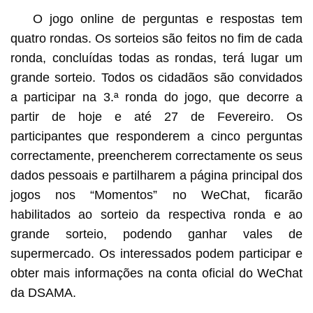
O jogo online de perguntas e respostas tem
quatro rondas. Os sorteios são feitos no fim de cada
ronda, concluídas todas as rondas, terá lugar um
grande sorteio. Todos os cidadãos são convidados
a participar na 3.ª ronda do jogo, que decorre a
partir de hoje e até 27 de Fevereiro. Os
participantes que responderem a cinco perguntas
correctamente, preencherem correctamente os seus
dados pessoais e partilharem a página principal dos
jogos nos “Momentos” no WeChat, ficarão
habilitados ao sorteio da respectiva ronda e ao
grande sorteio, podendo ganhar vales de
supermercado. Os interessados podem participar e
obter mais informações na conta oficial do WeChat
da DSAMA.