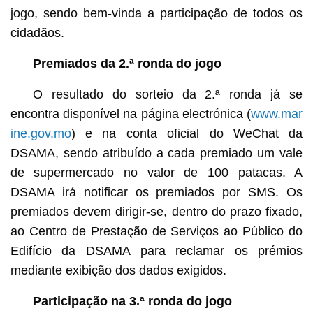
jogo, sendo bem-vinda a participação de todos os
cidadãos.
Premiados da 2.ª ronda do jogo
O resultado do sorteio da 2.ª ronda já se
encontra disponível na página electrónica (
www.mar
ine.gov.mo
) e na conta oficial do WeChat da
DSAMA, sendo atribuído a cada premiado um vale
de supermercado no valor de 100 patacas. A
DSAMA irá notificar os premiados por SMS. Os
premiados devem dirigir-se, dentro do prazo fixado,
ao Centro de Prestação de Serviços ao Público do
Edifício da DSAMA para reclamar os prémios
mediante exibição dos dados exigidos.
Participação na 3.ª ronda do jogo