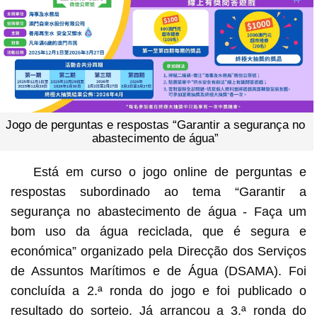
Jogo de perguntas e respostas “Garantir a segurança no
abastecimento de água”
Está em curso o jogo online de perguntas e
respostas subordinado ao tema “Garantir a
segurança no abastecimento de água - Faça um
bom uso da água reciclada, que é segura e
económica” organizado pela Direcção dos Serviços
de Assuntos Marítimos e de Água (DSAMA). Foi
concluída a 2.ª ronda do jogo e foi publicado o
resultado do sorteio. Já arrancou a 3.ª ronda do