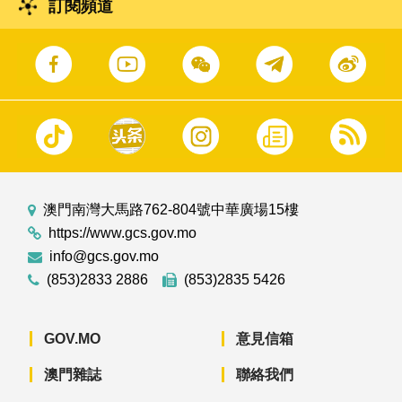
訂閱頻道
澳門南灣大馬路762-804號中華廣場15樓
https://www.gcs.gov.mo
info@gcs.gov.mo
(853)2833 2886
(853)2835 5426
GOV.MO
意見信箱
澳門雜誌
聯絡我們