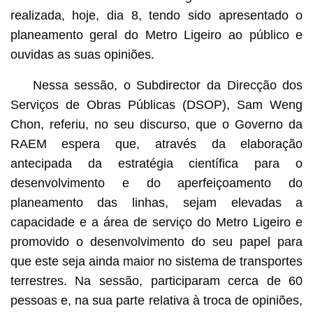
realizada, hoje, dia 8, tendo sido apresentado o
planeamento geral do Metro Ligeiro ao público e
ouvidas as suas opiniões.
Nessa sessão, o Subdirector da Direcção dos
Serviços de Obras Públicas (DSOP), Sam Weng
Chon, referiu, no seu discurso, que o Governo da
RAEM espera que, através da elaboração
antecipada da estratégia científica para o
desenvolvimento e do aperfeiçoamento do
planeamento das linhas, sejam elevadas a
capacidade e a área de serviço do Metro Ligeiro e
promovido o desenvolvimento do seu papel para
que este seja ainda maior no sistema de transportes
terrestres. Na sessão, participaram cerca de 60
pessoas e, na sua parte relativa à troca de opiniões,