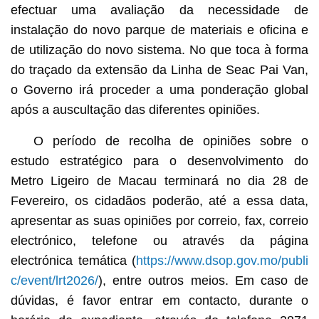
efectuar uma avaliação da necessidade de
instalação do novo parque de materiais e oficina e
de utilização do novo sistema. No que toca à forma
do traçado da extensão da Linha de Seac Pai Van,
o Governo irá proceder a uma ponderação global
após a auscultação das diferentes opiniões.
O período de recolha de opiniões sobre o
estudo estratégico para o desenvolvimento do
Metro Ligeiro de Macau terminará no dia 28 de
Fevereiro, os cidadãos poderão, até a essa data,
apresentar as suas opiniões por correio, fax, correio
electrónico, telefone ou através da página
electrónica temática (
https://www.dsop.gov.mo/publi
c/event/lrt2026/
), entre outros meios. Em caso de
dúvidas, é favor entrar em contacto, durante o