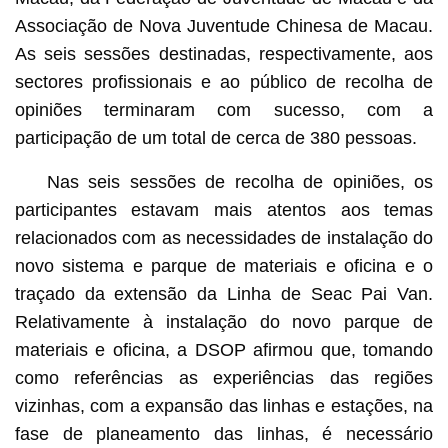
Associação de Nova Juventude Chinesa de Macau.
As seis sessões destinadas, respectivamente, aos
sectores profissionais e ao público de recolha de
opiniões terminaram com sucesso, com a
participação de um total de cerca de 380 pessoas.
Nas seis sessões de recolha de opiniões, os
participantes estavam mais atentos aos temas
relacionados com as necessidades de instalação do
novo sistema e parque de materiais e oficina e o
traçado da extensão da Linha de Seac Pai Van.
Relativamente à instalação do novo parque de
materiais e oficina, a DSOP afirmou que, tomando
como referências as experiências das regiões
vizinhas, com a expansão das linhas e estações, na
fase de planeamento das linhas, é necessário