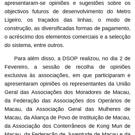
apresentaram-se opiniões e sugestões sobre os
objectivos futuros de desenvolvimento do Metro
Ligeiro, os traçados das linhas, o modo de
construção, as diversificadas formas de pagamento,
o acréscimo dos elementos comerciais e a selecção
do sistema, entre outros.
Para além disso, a DSOP realizou, no dia 2 de
Fevereiro, a sessão de recolha de opiniões
exclusiva às associações, em que participaram e
apresentaram opiniões os representantes da União
Geral das Associações dos Moradores de Macau,
da Federação das Associações dos Operários de
Macau, da Associação Geral das Mulheres de
Macau, da Aliança de Povo de Instituição de Macau,
da Associação dos Conterrâneos de Kong Mun de
Macau, da Federação de Juventude de Macau e da