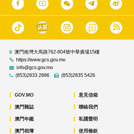
澳門南灣大馬路762-804號中華廣場15樓
https://www.gcs.gov.mo
info@gcs.gov.mo
(853)2833 2886
(853)2835 5426
GOV.MO
意見信箱
澳門雜誌
聯絡我們
澳門年鑑
私隱聲明
澳門相簿
使用條款