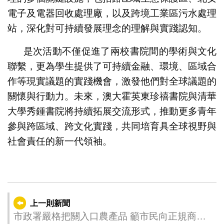
電子及電器回收處理廠，以及跨境工業區污水處理
站，深化對可持續發展理念的理解與實踐認知。
是次活動不僅促進了兩校書院間的學術與文化
聯繫，更為學生提供了可持續金融、環境、區域合
作等現實議題的實踐機會，激發他們對全球議題的
關懷與行動力。未來，澳大霍英東珍禧書院與清華
大學秀鍾書院將持續拓展交流形式，推動更多青年
參與跨區域、跨文化實踐，共同培育具全球視野與
社會責任的新一代領袖。
上一則新聞
市政署嚴格把關入口農產品 籲市民向正規商戶