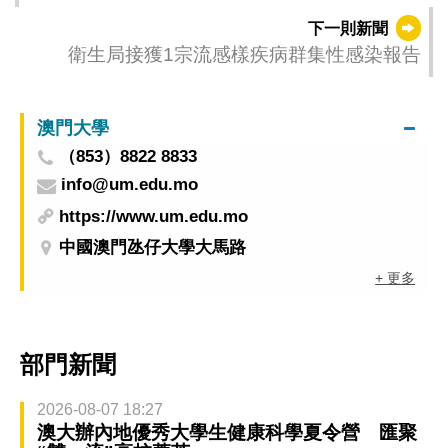
採購
下一則新聞
衛生局接獲1宗流感樣疾病群集性感染報告
澳門大學
（853）8822 8833
info@um.edu.mo
https://www.um.edu.mo
中國澳門氹仔大學大馬路
+ 更多
部門新聞
2026-08-07 18:27
澳大辦內地優秀大學生健康科學夏令營 匯聚