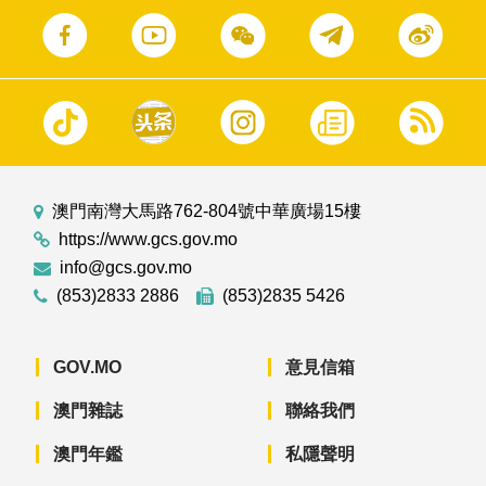
澳門南灣大馬路762-804號中華廣場15樓
https://www.gcs.gov.mo
info@gcs.gov.mo
(853)2833 2886
(853)2835 5426
GOV.MO
意見信箱
澳門雜誌
聯絡我們
澳門年鑑
私隱聲明