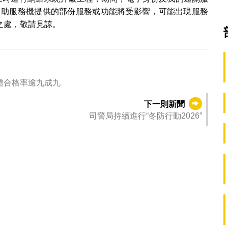
及自助服務機提供的部份服務或功能將受影響，可能出現服務
之處，敬請見諒。
體合格率逾九成九
下一則新聞
司警局持續進行“冬防行動2026”