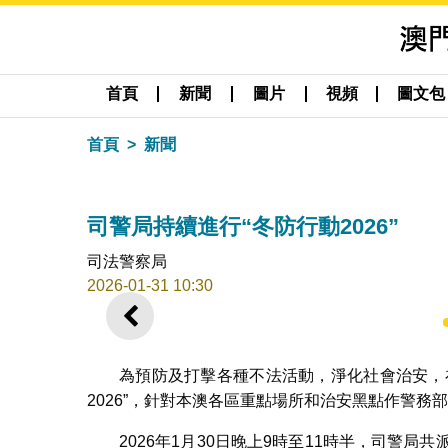
首頁
新聞
圖片
視頻
圖文包
首頁
新聞
司警局持續進行“冬防行動2026”
司法警察局
2026-01-31 10:30
上一則
為預防及打擊各種不法活動，淨化社會治安，
2026”，針對本澳各區重點場所和治安黑點作警務
2026年1月30日晚上9時至11時半，司警