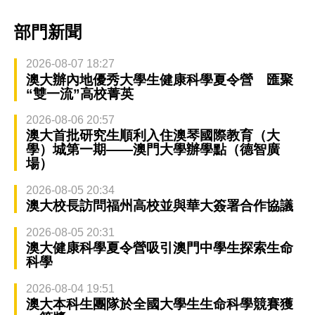
部門新聞
2026-08-07 18:27
澳大辦內地優秀大學生健康科學夏令營 匯聚
“雙一流”高校菁英
2026-08-06 20:57
澳大首批研究生順利入住澳琴國際教育（大
學）城第一期——澳門大學辦學點（德智廣
場）
2026-08-05 20:34
澳大校長訪問福州高校並與華大簽署合作協議
2026-08-05 20:31
澳大健康科學夏令營吸引澳門中學生探索生命
科學
2026-08-04 19:51
澳大本科生團隊於全國大學生生命科學競賽獲