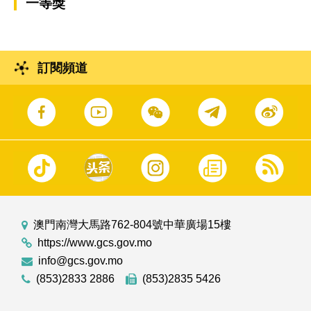
一等獎
訂閱頻道
澳門南灣大馬路762-804號中華廣場15樓
https://www.gcs.gov.mo
info@gcs.gov.mo
(853)2833 2886
(853)2835 5426