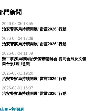
部門新聞
2026-08-06 18:55
治安警察局持續開展“雷霆2026”行動
2026-08-04 17:09
治安警察局持續開展“雷霆2026”行動
2026-08-04 11:39
勞工事務局聯同治安警辦講解會 提高會展及文體
業合規聘用意識
2026-08-02 19:28
治安警察局持續開展“雷霆2026”行動
2026-08-01 16:07
治安警察局持續開展“雷霆2026”行動
熱點新聞