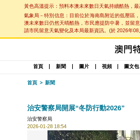
黃色高溫提示：預料本澳未來數日天氣持續酷熱，最高氣溫
氣象局－特別信息：目前位於海南島附近的低壓區，
澳未來數日仍然天晴酷熱，市民應提防中暑，並留意
請市民留意天氣變化及本局最新資訊。(於 2026年08月
首頁
新聞
圖片
視頻
圖文包
首頁
新聞
治安警察局開展“冬防行動2026”
治安警察局
2026-01-28 18:54