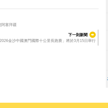
境阿塞拜疆
下一則新聞
2026金沙中國澳門國際十公里長跑賽」將於3月15日舉行