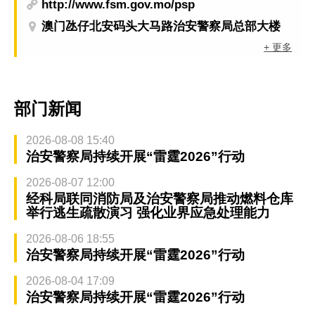
http://www.fsm.gov.mo/psp
澳门氹仔北安码头大马路治安警察局总部大楼
+ 更多
部门新闻
2026-08-08 15:40
治安警察局持续开展“雷霆2026”行动
2026-08-07 12:00
经科局联同消防局及治安警察局推动燃料仓库
举行逃生疏散演习 强化业界应急处理能力
2026-08-06 18:55
治安警察局持续开展“雷霆2026”行动
2026-08-04 17:09
治安警察局持续开展“雷霆2026”行动