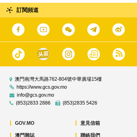
訂閱頻道
澳門南灣大馬路762-804號中華廣場15樓
https://www.gcs.gov.mo
info@gcs.gov.mo
(853)2833 2886
(853)2835 5426
GOV.MO
意見信箱
澳門雜誌
聯絡我們