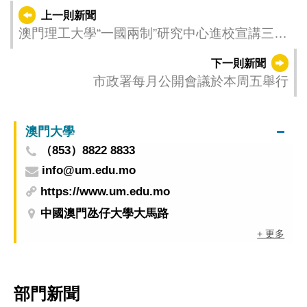
上一則新聞
澳門理工大學“一國兩制”研究中心進校宣講三法
助6000名中學生增強愛國情懷和法治意識
下一則新聞
市政署每月公開會議於本周五舉行
澳門大學
（853）8822 8833
info@um.edu.mo
https://www.um.edu.mo
中國澳門氹仔大學大馬路
+ 更多
部門新聞