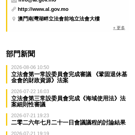
http://www.al.gov.mo
澳門南灣湖畔立法會前地立法會大樓
+ 更多
部門新聞
2026-08-06 10:50
立法會第一常設委員會完成審議 《鞏固退休基
金會的財政資源》法案
2026-07-22 16:03
立法會第三常設委員會完成《海域使用法》法
案細則性審議
2026-07-21 19:23
二零二六年七月二十一日會議議程的討論結果
2026-07-21 19:19