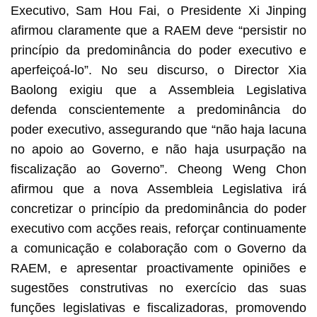
Executivo, Sam Hou Fai, o Presidente Xi Jinping
afirmou claramente que a RAEM deve “persistir no
princípio da predominância do poder executivo e
aperfeiçoá-lo”. No seu discurso, o Director Xia
Baolong exigiu que a Assembleia Legislativa
defenda conscientemente a predominância do
poder executivo, assegurando que “não haja lacuna
no apoio ao Governo, e não haja usurpação na
fiscalização ao Governo”. Cheong Weng Chon
afirmou que a nova Assembleia Legislativa irá
concretizar o princípio da predominância do poder
executivo com acções reais, reforçar continuamente
a comunicação e colaboração com o Governo da
RAEM, e apresentar proactivamente opiniões e
sugestões construtivas no exercício das suas
funções legislativas e fiscalizadoras, promovendo