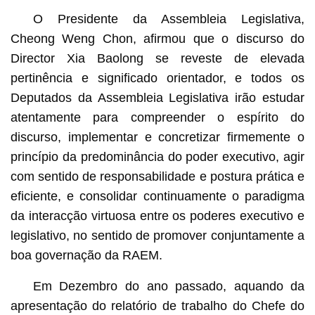
O Presidente da Assembleia Legislativa,
Cheong Weng Chon, afirmou que o discurso do
Director Xia Baolong se reveste de elevada
pertinência e significado orientador, e todos os
Deputados da Assembleia Legislativa irão estudar
atentamente para compreender o espírito do
discurso, implementar e concretizar firmemente o
princípio da predominância do poder executivo, agir
com sentido de responsabilidade e postura prática e
eficiente, e consolidar continuamente o paradigma
da interacção virtuosa entre os poderes executivo e
legislativo, no sentido de promover conjuntamente a
boa governação da RAEM.
Em Dezembro do ano passado, aquando da
apresentação do relatório de trabalho do Chefe do