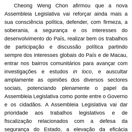
Cheong Weng Chon afirmou que a nova
Assembleia Legislativa vai reforçar ainda mais a
sua consciência política, defender, com firmeza, a
soberania, a segurança e os interesses do
desenvolvimento do País, realizar bem os trabalhos
de participação e discussão política partindo
sempre dos interesses globais do País e de Macau,
entrar nos bairros comunitários para avançar com
investigações e estudos
in loco
, e auscultar
amplamente as opiniões dos diversos sectores
sociais, potenciando plenamente o papel da
Assembleia Legislativa como ponte entre o Governo
e os cidadãos. A Assembleia Legislativa vai dar
prioridade aos trabalhos legislativos e de
fiscalização relacionados com a defesa da
segurança do Estado, a elevação da eficácia