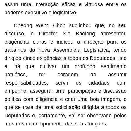
assim uma interacção eficaz e virtuosa entre os
poderes executivo e legislativo.
Cheong Weng Chon sublinhou que, no seu
discurso, o Director Xia Baolong apresentou
exigências claras e indicou a direcção para os
trabalhos da nova Assembleia Legislativa, tendo
dirigido cinco exigências a todos os Deputados, isto
é, há que cultivar um profundo sentimento
patriótico, ter coragem de assumir
responsabilidades, servir os cidadãos com
empenho, assegurar uma participação e discussão
política com diligência e criar uma boa imagem, o
que se trata de uma solicitação dirigida a todos os
Deputados e, certamente, vai ser observado pelos
mesmos no cumprimento das suas funções.