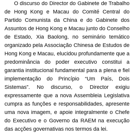
O discurso do Director do Gabinete de Trabalho
de Hong Kong e Macau do Comité Central do
Partido Comunista da China e do Gabinete dos
Assuntos de Hong Kong e Macau junto do Conselho
de Estado, Xia Baolong, no seminário temático
organizado pela Associação Chinesa de Estudos de
Hong Kong e Macau, elucidou profundamente que a
predominância do poder executivo constitui a
garantia institucional fundamental para a plena e fiel
implementação do Princípio “Um País, Dois
Sistemas”. No discurso, o Director exigiu
expressamente que a nova Assembleia Legislativa
cumpra as funções e responsabilidades, apresente
uma nova imagem, e apoie integralmente o Chefe
do Executivo e o Governo da RAEM na execução
das acções governativas nos termos da lei.