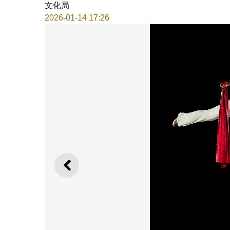
文化局
2026-01-14 17:26
上一則