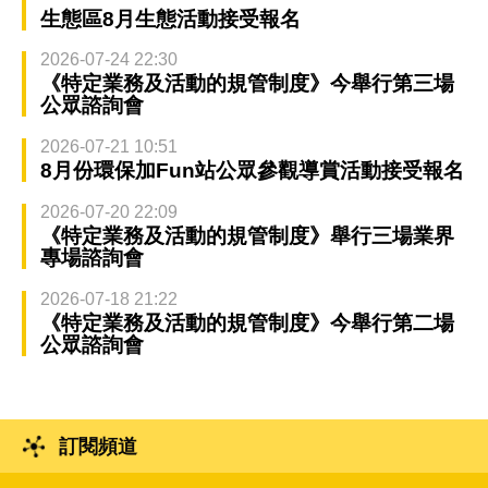
生態區8月生態活動接受報名
2026-07-24 22:30
《特定業務及活動的規管制度》今舉行第三場
公眾諮詢會
2026-07-21 10:51
8月份環保加Fun站公眾參觀導賞活動接受報名
2026-07-20 22:09
《特定業務及活動的規管制度》舉行三場業界
專場諮詢會
2026-07-18 21:22
《特定業務及活動的規管制度》今舉行第二場
公眾諮詢會
訂閱頻道