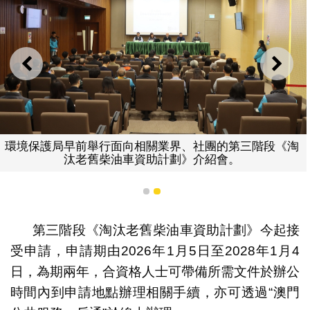
上一則
下一
環境保護局早前舉行面向相關業界、社團的第三階段《淘
汰老舊柴油車資助計劃》介紹會。
1
2
第三階段《淘汰老舊柴油車資助計劃》今起接
受申請，申請期由2026年1月5日至2028年1月4
日，為期兩年，合資格人士可帶備所需文件於辦公
時間內到申請地點辦理相關手續，亦可透過“澳門