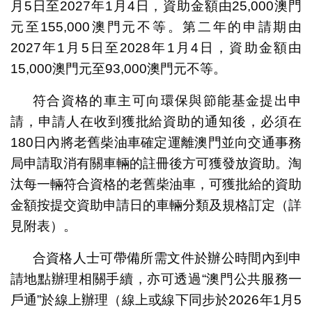
月5日至2027年1月4日，資助金額由25,000澳門
元至155,000澳門元不等。第二年的申請期由
2027年1月5日至2028年1月4日，資助金額由
15,000澳門元至93,000澳門元不等。
符合資格的車主可向環保與節能基金提出申
請，申請人在收到獲批給資助的通知後，必須在
180日內將老舊柴油車確定運離澳門並向交通事務
局申請取消有關車輛的註冊後方可獲發放資助。淘
汰每一輛符合資格的老舊柴油車，可獲批給的資助
金額按提交資助申請日的車輛分類及規格訂定（詳
見附表）。
合資格人士可帶備所需文件於辦公時間內到申
請地點辦理相關手續，亦可透過“澳門公共服務一
戶通”於線上辦理（線上或線下同步於2026年1月5