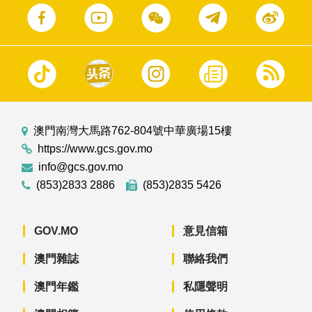
澳門南灣大馬路762-804號中華廣場15樓
https://www.gcs.gov.mo
info@gcs.gov.mo
(853)2833 2886
(853)2835 5426
GOV.MO
意見信箱
澳門雜誌
聯絡我們
澳門年鑑
私隱聲明