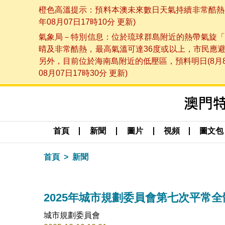
橙色高溫提示：預料本澳未來數日天氣持續非常酷熱，
年08月07日17時10分 更新)
氣象局－特別信息：位於琉球群島附近的熱帶氣旋「
晴及非常酷熱，最高氣溫可達36度或以上，市民應
另外，目前位於海南島附近的低壓區，預料明日(8月
08月07日17時30分 更新)
首頁
新聞
圖片
視頻
圖文包
首頁
新聞
2025年城市規劃委員會第七次平常
城市規劃委員會