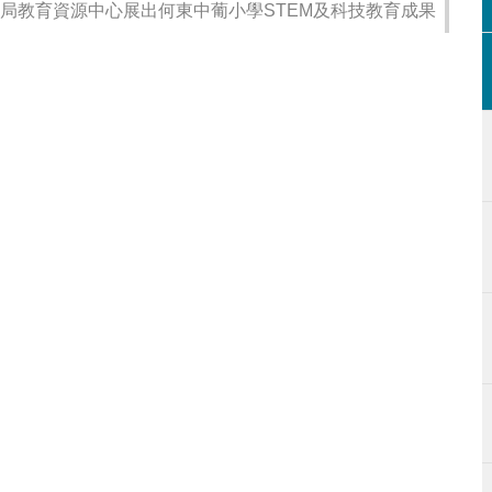
局教育資源中心展出何東中葡小學STEM及科技教育成果