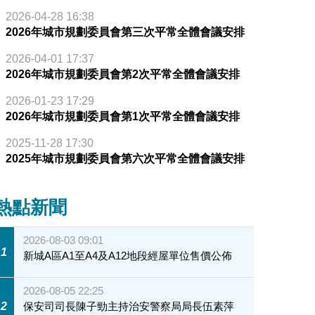
2026-04-28 16:38
2026年城市規劃委員會第三次平常全體會議安排
2026-04-01 17:37
2026年城市規劃委員會第2次平常全體會議安排
2026-01-23 17:29
2026年城市規劃委員會第1次平常全體會議安排
2025-11-28 17:30
2025年城市規劃委員會第六次平常全體會議安排
熱點新聞
2026-08-03 09:01
1
新城A區A1至A4及A12地段經屋單位售價公佈
2026-08-05 22:25
2
保安司司長陳子勁主持治安警察局局長伍素萍