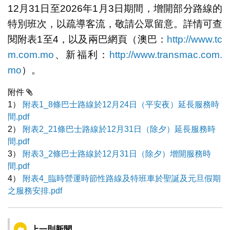
12月31日至2026年1月3日期間，增開部分路線的
特別班次，以疏導客流，敬請公眾留意。詳情可查
閱附表1至4，以及兩巴網頁（澳巴：
http://www.tc
m.com.mo
、新福利：
http://www.transmac.com.
mo
）。
附件
1）
附表1_8條巴士路線於12月24日（平安夜）延長服務時
間.pdf
2）
附表2_21條巴士路線於12月31日（除夕）延長服務時
間.pdf
3）
附表3_2條巴士路線於12月31日（除夕）增開服務時
間.pdf
4）
附表4_臨時營運時節性路線及特班車於聖誕及元旦假期
之服務安排.pdf
上一則新聞