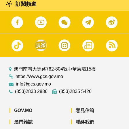
訂閱頻道
澳門南灣大馬路762-804號中華廣場15樓
https://www.gcs.gov.mo
info@gcs.gov.mo
(853)2833 2886
(853)2835 5426
GOV.MO
意見信箱
澳門雜誌
聯絡我們