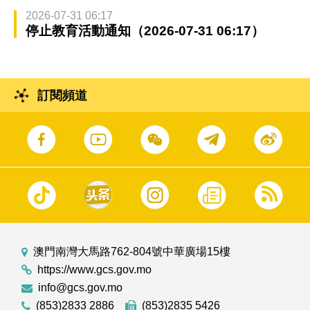
2026-07-31 06:17
停止教育活動通知（2026-07-31 06:17）
訂閱頻道
澳門南灣大馬路762-804號中華廣場15樓
https://www.gcs.gov.mo
info@gcs.gov.mo
(853)2833 2886
(853)2835 5426