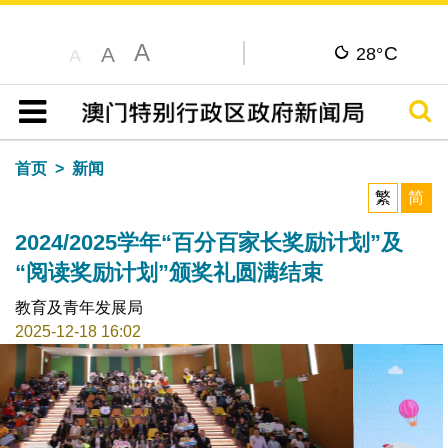
A
C
A
28°
A
搜寻
目录
首页
新闻
繁
简
2024/2025学年“百分百家长奖励计划”及
“阅读奖励计划”颁奖礼圆满结束
教育及青年发展局
2025-12-18 16:02