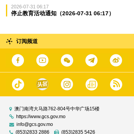
2026-07-31 06:17
停止教育活动通知（2026-07-31 06:17）
订阅频道
澳门南湾大马路762-804号中华广场15楼
https://www.gcs.gov.mo
info@gcs.gov.mo
(853)2833 2886
(853)2835 5426