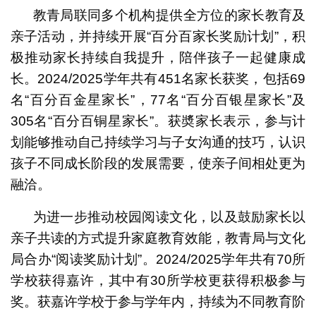
教青局联同多个机构提供全方位的家长教育及
亲子活动，并持续开展“百分百家长奖励计划”，积
极推动家长持续自我提升，陪伴孩子一起健康成
长。2024/2025学年共有451名家长获奖，包括69
名“百分百金星家长”，77名“百分百银星家长”及
305名“百分百铜星家长”。获奬家长表示，参与计
划能够推动自己持续学习与子女沟通的技巧，认识
孩子不同成长阶段的发展需要，使亲子间相处更为
融洽。
为进一步推动校园阅读文化，以及鼓励家长以
亲子共读的方式提升家庭教育效能，教青局与文化
局合办“阅读奖励计划”。2024/2025学年共有70所
学校获得嘉许，其中有30所学校更获得积极参与
奖。获嘉许学校于参与学年内，持续为不同教育阶