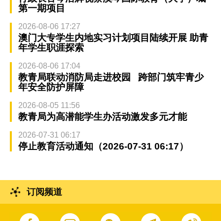
第一期项目
2026-08-06 17:27
澳门大专学生内地实习计划项目陆续开展 助青
年学生职涯探索
2026-08-06 17:04
教青局联动消防局走进校园 跨部门筑牢青少
年安全防护屏障
2026-08-05 11:56
教青局为高潜能学生办活动激发多元才能
2026-07-31 06:17
停止教育活动通知（2026-07-31 06:17）
订阅频道