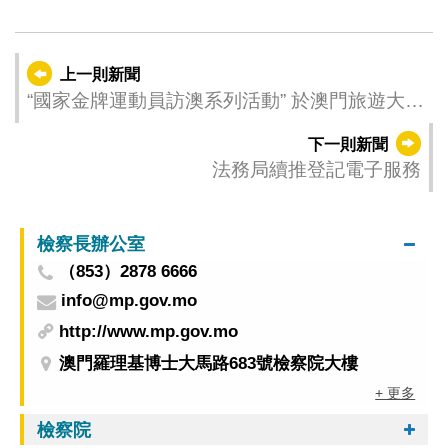
上一則新聞
“國家金牌運動員訪澳系列活動” 於澳門旅遊大學
舉行
下一則新聞
法務局續推登記電子服務
檢察長辦公室
（853）2878 6666
info@mp.gov.mo
http://www.mp.gov.mo
澳門羅理基博士大馬路683號檢察院大樓
+ 更多
檢察院