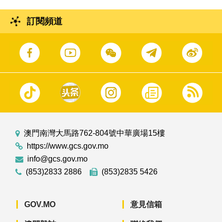
訂閱頻道
澳門南灣大馬路762-804號中華廣場15樓
https://www.gcs.gov.mo
info@gcs.gov.mo
(853)2833 2886
(853)2835 5426
GOV.MO
意見信箱