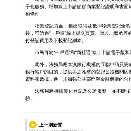
子化服務、增加線上申請船舶商業登記證明和書面
術條件。
物業登記方面，推出取得及抵押物業登記全程
後，可透過“一戶通”線上提交買賣、贈與、繼承
付登記費用及下載登記副本。
市民可於“一戶通”和“商社通”線上申請電子版
此外，法務局應本澳銀行機構的互聯申請及完
銀行帳戶的目的，提供與之相關的登記公證機關因
資料和數據，進一步加強公共部門與金融機構的合
法務局將持續優化登記及公證服務，並不斷拓
驗。
上一則新聞