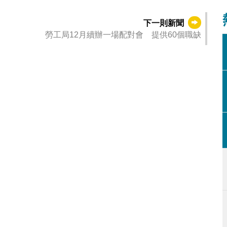
下一則新聞
勞工局12月續辦一場配對會 提供60個職缺