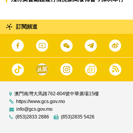
訂閱頻道
澳門南灣大馬路762-804號中華廣場15樓
https://www.gcs.gov.mo
info@gcs.gov.mo
(853)2833 2886
(853)2835 5426