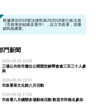
根據第9/2018號法律和第25/2018號行政法規
《市政署的組織及運作》，設立市政署，並撤
銷民政總署。
部門新聞
2026-08-06 18:09
三場公共街市攤位公開競投解釋會逾三百三十人參
與
2026-08-06 18:03
市政署茶文化館八月活動
2026-08-06 17:52
市政署八月續辦多場動保活動 歡迎市民報名參加