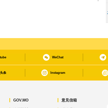
tube
WeChat
日头条
Instagram
GOV.MO
意見信箱