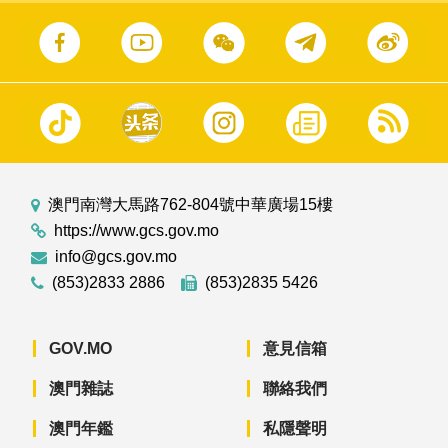
澳門南灣大馬路762-804號中華廣場15樓
https://www.gcs.gov.mo
info@gcs.gov.mo
(853)2833 2886
(853)2835 5426
GOV.MO
意見信箱
澳門雜誌
聯絡我們
澳門年鑑
私隱聲明