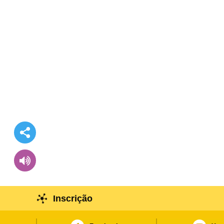
Inscrição