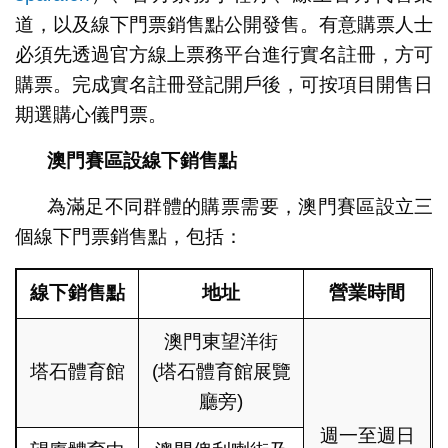
道，以及線下門票銷售點公開發售。有意購票人士
必須先透過官方線上票務平台進行實名註冊，方可
購票。完成實名註冊登記開戶後，可按項目開售日
期選購心儀門票。
澳門賽區設線下銷售點
為滿足不同群體的購票需要，澳門賽區設立三
個線下門票銷售點，包括：
線下銷售點
地址
營業時間
澳門東望洋街
塔石體育館
(塔石體育館展覽
廳旁)
週一至週日