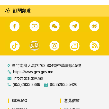
訂閱頻道
澳門南灣大馬路762-804號中華廣場15樓
https://www.gcs.gov.mo
info@gcs.gov.mo
(853)2833 2886
(853)2835 5426
GOV.MO
意見信箱