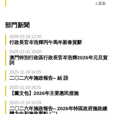
+ 更多
部門新聞
2026-02-16 12:30
行政長官岑浩輝丙午馬年新春賀辭
2025-12-31 18:00
澳門特別行政區行政長官岑浩輝2026年元旦賀
詞
2025-11-18 16:35
二〇二六年施政報告-- 結 語
2025-11-18 16:31
【圖文包】2026年主要惠民措施
2025-11-18 16:29
二〇二六年施政報告-- 2026年特區政府施政總
體方向和施政重點 (二)