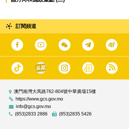
訂閱頻道
澳門南灣大馬路762-804號中華廣場15樓
https://www.gcs.gov.mo
info@gcs.gov.mo
(853)2833 2886
(853)2835 5426