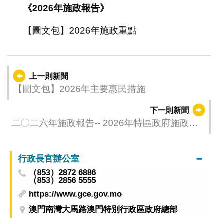
《2026年施政報告》
【圖文包】2026年施政重點
上一則新聞
【圖文包】2026年主要惠民措施
下一則新聞
二〇二六年施政報告-- 2026年特區政府施政總
體方向和施政重點 (二)
行政長官辦公室
（853）2872 6886
（853）2856 5555
https://www.gce.gov.mo
澳門南灣大馬路澳門特別行政區政府總部