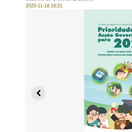
2025-11-18 16:31
ANTERIOR