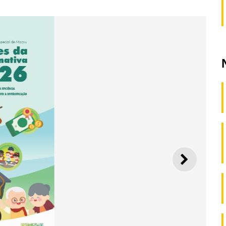
SEGUI